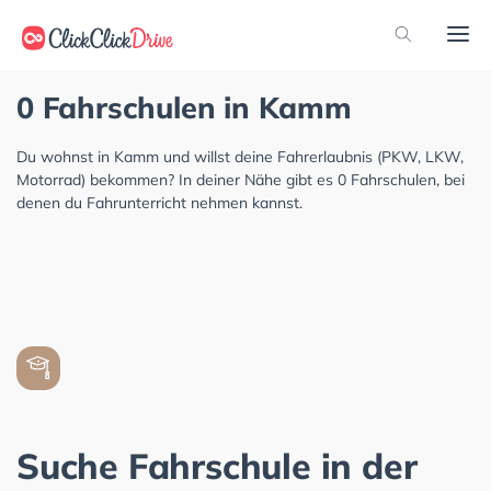
0 Fahrschulen in Kamm
Du wohnst in Kamm und willst deine Fahrerlaubnis (PKW, LKW,
Motorrad) bekommen? In deiner Nähe gibt es 0 Fahrschulen, bei
denen du Fahrunterricht nehmen kannst.
Suche Fahrschule in der