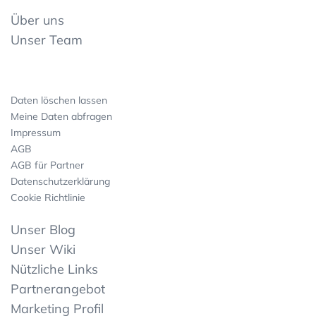
Über uns
Unser Team
Daten löschen lassen
Meine Daten abfragen
Impressum
AGB
AGB für Partner
Datenschutzerklärung
Cookie Richtlinie
Unser Blog
Unser Wiki
Nützliche Links
Partnerangebot
Marketing Profil