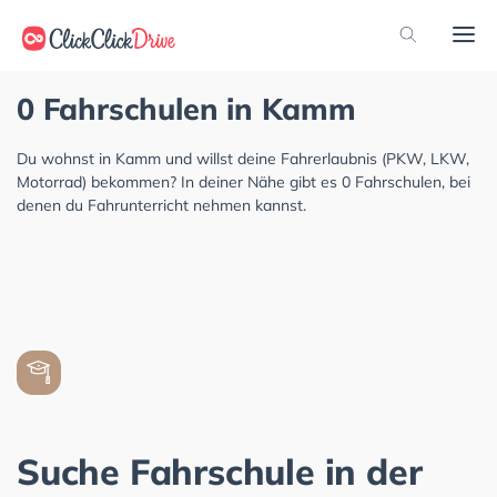
0 Fahrschulen in Kamm
Du wohnst in Kamm und willst deine Fahrerlaubnis (PKW, LKW,
Motorrad) bekommen? In deiner Nähe gibt es 0 Fahrschulen, bei
denen du Fahrunterricht nehmen kannst.
Suche Fahrschule in der