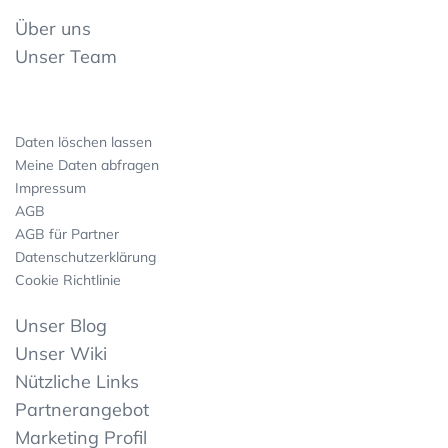
Über uns
Unser Team
Daten löschen lassen
Meine Daten abfragen
Impressum
AGB
AGB für Partner
Datenschutzerklärung
Cookie Richtlinie
Unser Blog
Unser Wiki
Nützliche Links
Partnerangebot
Marketing Profil