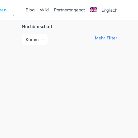
cken
Blog
Wiki
Partnerangebot
Englisch
Nachbarschaft
Mehr Filter
Kamm