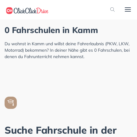
0 Fahrschulen in Kamm
Du wohnst in Kamm und willst deine Fahrerlaubnis (PKW, LKW,
Motorrad) bekommen? In deiner Nähe gibt es 0 Fahrschulen, bei
denen du Fahrunterricht nehmen kannst.
Suche Fahrschule in der