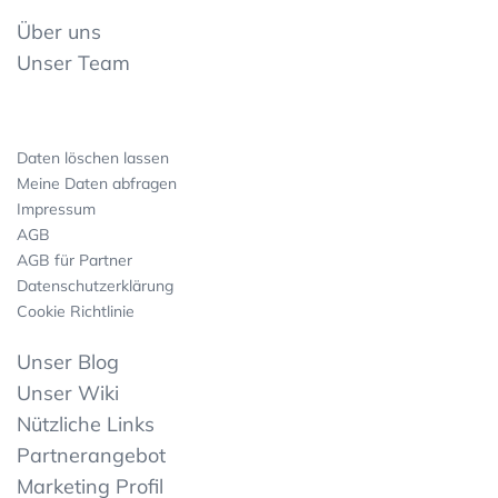
Über uns
Unser Team
Daten löschen lassen
Meine Daten abfragen
Impressum
AGB
AGB für Partner
Datenschutzerklärung
Cookie Richtlinie
Unser Blog
Unser Wiki
Nützliche Links
Partnerangebot
Marketing Profil