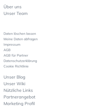
Über uns
Unser Team
Daten löschen lassen
Meine Daten abfragen
Impressum
AGB
AGB für Partner
Datenschutzerklärung
Cookie Richtlinie
Unser Blog
Unser Wiki
Nützliche Links
Partnerangebot
Marketing Profil