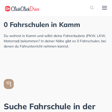
0 Fahrschulen in Kamm
Du wohnst in Kamm und willst deine Fahrerlaubnis (PKW, LKW,
Motorrad) bekommen? In deiner Nähe gibt es 0 Fahrschulen, bei
denen du Fahrunterricht nehmen kannst.
Suche Fahrschule in der