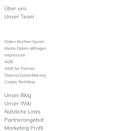
Über uns
Unser Team
Daten löschen lassen
Meine Daten abfragen
Impressum
AGB
AGB für Partner
Datenschutzerklärung
Cookie Richtlinie
Unser Blog
Unser Wiki
Nützliche Links
Partnerangebot
Marketing Profil