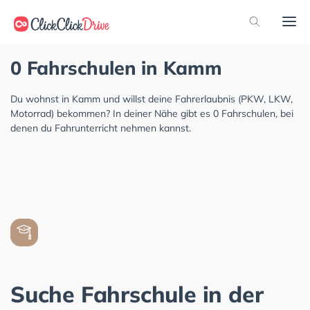
0 Fahrschulen in Kamm
Du wohnst in Kamm und willst deine Fahrerlaubnis (PKW, LKW,
Motorrad) bekommen? In deiner Nähe gibt es 0 Fahrschulen, bei
denen du Fahrunterricht nehmen kannst.
Suche Fahrschule in der