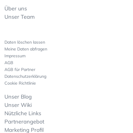
Über uns
Unser Team
Daten löschen lassen
Meine Daten abfragen
Impressum
AGB
AGB für Partner
Datenschutzerklärung
Cookie Richtlinie
Unser Blog
Unser Wiki
Nützliche Links
Partnerangebot
Marketing Profil