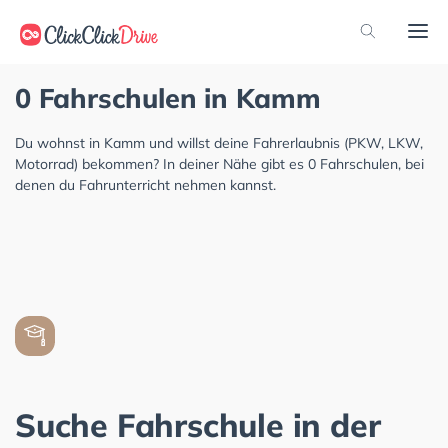
0 Fahrschulen in Kamm
Du wohnst in Kamm und willst deine Fahrerlaubnis (PKW, LKW,
Motorrad) bekommen? In deiner Nähe gibt es 0 Fahrschulen, bei
denen du Fahrunterricht nehmen kannst.
Suche Fahrschule in der