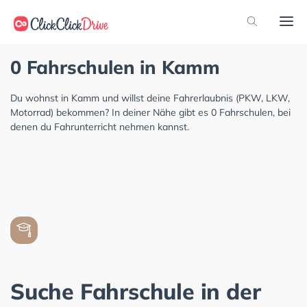
0 Fahrschulen in Kamm
Du wohnst in Kamm und willst deine Fahrerlaubnis (PKW, LKW,
Motorrad) bekommen? In deiner Nähe gibt es 0 Fahrschulen, bei
denen du Fahrunterricht nehmen kannst.
Suche Fahrschule in der