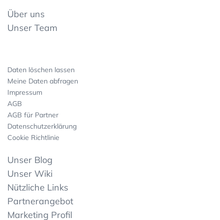
Über uns
Unser Team
Daten löschen lassen
Meine Daten abfragen
Impressum
AGB
AGB für Partner
Datenschutzerklärung
Cookie Richtlinie
Unser Blog
Unser Wiki
Nützliche Links
Partnerangebot
Marketing Profil