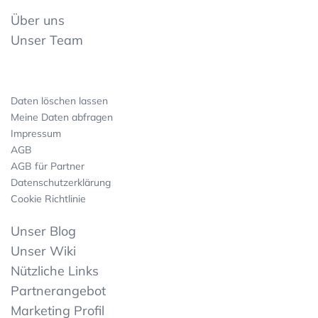
Über uns
Unser Team
Daten löschen lassen
Meine Daten abfragen
Impressum
AGB
AGB für Partner
Datenschutzerklärung
Cookie Richtlinie
Unser Blog
Unser Wiki
Nützliche Links
Partnerangebot
Marketing Profil