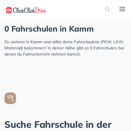
0 Fahrschulen in Kamm
Du wohnst in Kamm und willst deine Fahrerlaubnis (PKW, LKW,
Motorrad) bekommen? In deiner Nähe gibt es 0 Fahrschulen, bei
denen du Fahrunterricht nehmen kannst.
Suche Fahrschule in der