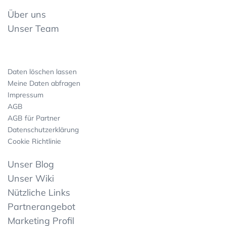
Über uns
Unser Team
Daten löschen lassen
Meine Daten abfragen
Impressum
AGB
AGB für Partner
Datenschutzerklärung
Cookie Richtlinie
Unser Blog
Unser Wiki
Nützliche Links
Partnerangebot
Marketing Profil