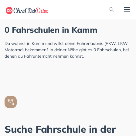
0 Fahrschulen in Kamm
Du wohnst in Kamm und willst deine Fahrerlaubnis (PKW, LKW,
Motorrad) bekommen? In deiner Nähe gibt es 0 Fahrschulen, bei
denen du Fahrunterricht nehmen kannst.
Suche Fahrschule in der