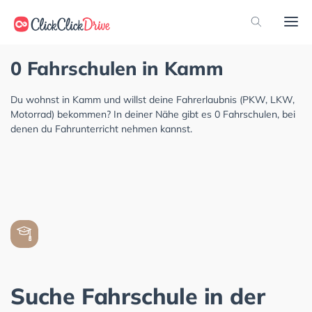
0 Fahrschulen in Kamm
Du wohnst in Kamm und willst deine Fahrerlaubnis (PKW, LKW,
Motorrad) bekommen? In deiner Nähe gibt es 0 Fahrschulen, bei
denen du Fahrunterricht nehmen kannst.
Suche Fahrschule in der