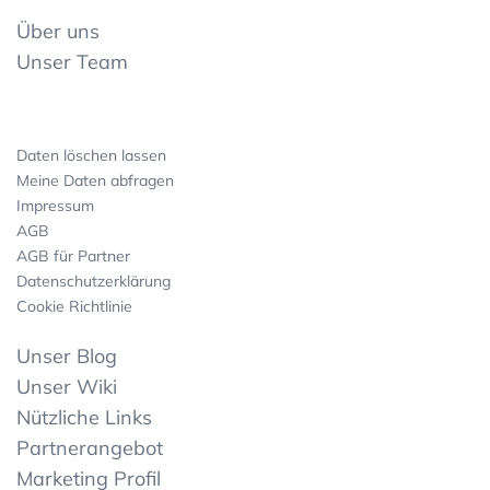
Über uns
Unser Team
Daten löschen lassen
Meine Daten abfragen
Impressum
AGB
AGB für Partner
Datenschutzerklärung
Cookie Richtlinie
Unser Blog
Unser Wiki
Nützliche Links
Partnerangebot
Marketing Profil