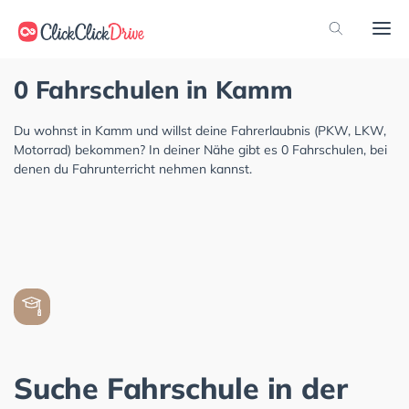
0 Fahrschulen in Kamm
Du wohnst in Kamm und willst deine Fahrerlaubnis (PKW, LKW,
Motorrad) bekommen? In deiner Nähe gibt es 0 Fahrschulen, bei
denen du Fahrunterricht nehmen kannst.
Suche Fahrschule in der