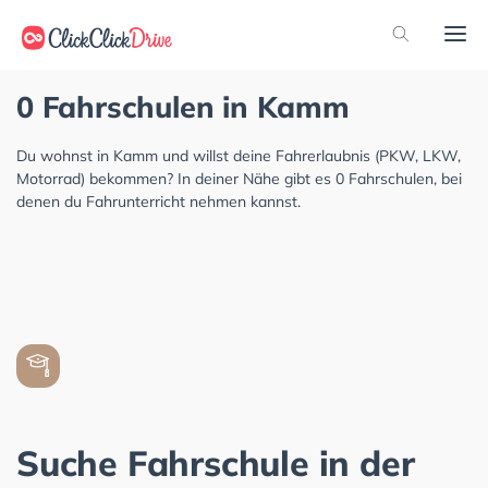
0 Fahrschulen in Kamm
Du wohnst in Kamm und willst deine Fahrerlaubnis (PKW, LKW,
Motorrad) bekommen? In deiner Nähe gibt es 0 Fahrschulen, bei
denen du Fahrunterricht nehmen kannst.
Suche Fahrschule in der