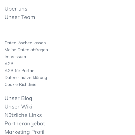
Über uns
Unser Team
Daten löschen lassen
Meine Daten abfragen
Impressum
AGB
AGB für Partner
Datenschutzerklärung
Cookie Richtlinie
Unser Blog
Unser Wiki
Nützliche Links
Partnerangebot
Marketing Profil