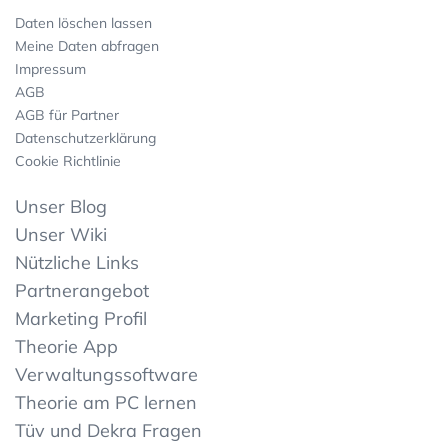
Daten löschen lassen
Meine Daten abfragen
Impressum
AGB
AGB für Partner
Datenschutzerklärung
Cookie Richtlinie
Unser Blog
Unser Wiki
Nützliche Links
Partnerangebot
Marketing Profil
Theorie App
Verwaltungssoftware
Theorie am PC lernen
Tüv und Dekra Fragen