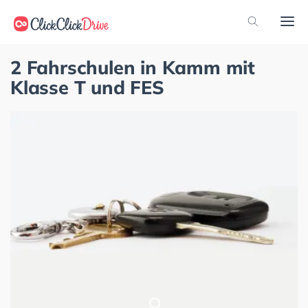
2 Fahrschulen in Kamm mit
Klasse T und FES