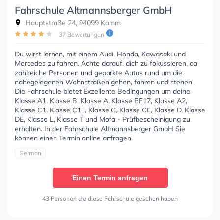
Fahrschule Altmannsberger GmbH
Hauptstraße 24, 94099 Kamm
37 Bewertungen
Du wirst lernen, mit einem Audi, Honda, Kawasaki und
Mercedes zu fahren. Achte darauf, dich zu fokussieren, da
zahlreiche Personen und geparkte Autos rund um die
nahegelegenen Wohnstraßen gehen, fahren und stehen.
Die Fahrschule bietet Exzellente Bedingungen um deine
Klasse A1, Klasse B, Klasse A, Klasse BF17, Klasse A2,
Klasse C1, Klasse C1E, Klasse C, Klasse CE, Klasse D, Klasse
DE, Klasse L, Klasse T und Mofa - Prüfbescheinigung zu
erhalten. In der Fahrschule Altmannsberger GmbH Sie
können einen Termin online anfragen.
German
Einen Termin anfragen
43 Personen die diese Fahrschule gesehen haben