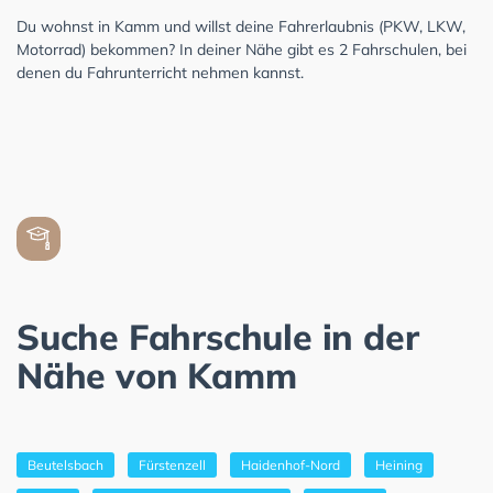
Du wohnst in Kamm und willst deine Fahrerlaubnis (PKW, LKW,
Motorrad) bekommen? In deiner Nähe gibt es 2 Fahrschulen, bei
denen du Fahrunterricht nehmen kannst.
Suche Fahrschule in der
Nähe von Kamm
Beutelsbach
Fürstenzell
Haidenhof-Nord
Heining