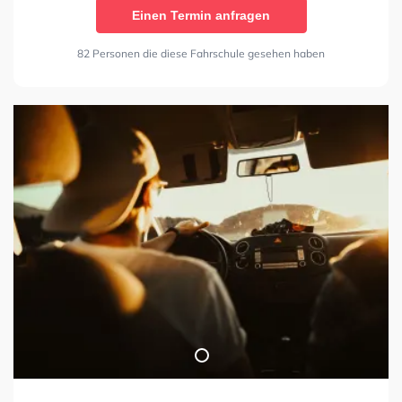
Einen Termin anfragen
82 Personen die diese Fahrschule gesehen haben