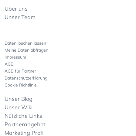
Über uns
Unser Team
Daten löschen lassen
Meine Daten abfragen
Impressum
AGB
AGB für Partner
Datenschutzerklärung
Cookie Richtlinie
Unser Blog
Unser Wiki
Nützliche Links
Partnerangebot
Marketing Profil