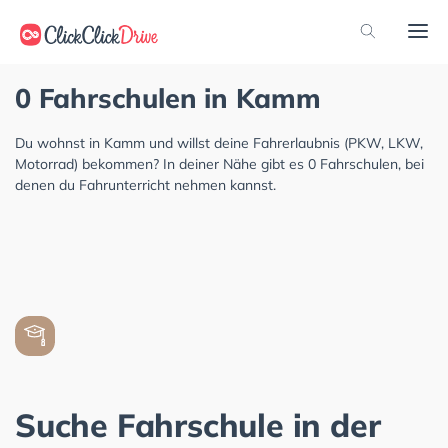
0 Fahrschulen in Kamm
Du wohnst in Kamm und willst deine Fahrerlaubnis (PKW, LKW,
Motorrad) bekommen? In deiner Nähe gibt es 0 Fahrschulen, bei
denen du Fahrunterricht nehmen kannst.
Suche Fahrschule in der