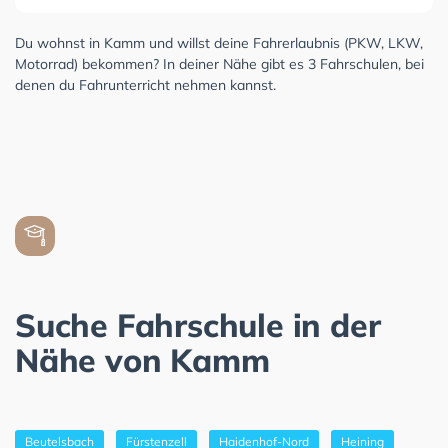
Du wohnst in Kamm und willst deine Fahrerlaubnis (PKW, LKW,
Motorrad) bekommen? In deiner Nähe gibt es 3 Fahrschulen, bei
denen du Fahrunterricht nehmen kannst.
Suche Fahrschule in der
Nähe von Kamm
Beutelsbach
Fürstenzell
Haidenhof-Nord
Heining