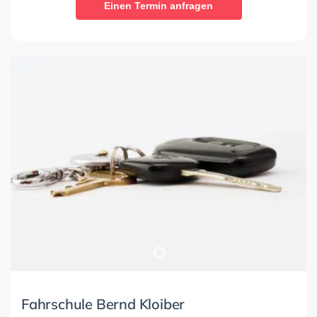
Einen Termin anfragen
Fahrschule Bernd Kloiber