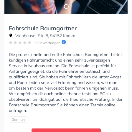
Fahrschule Baumgartner
Viehhauser Str. 8, 94152 Kamm
0 Bewertungen
Die professionelle und nette Fahrschule Baumgartner bietet
kundigen Fahrunterricht und einen sehr zuverlässigen
Service in Neuhaus am Inn. Die Fahrschule ist perfekt für
Anfänger geeignet, da die Fahrlehrer empathisch und
qualifiziert sind. Sie haben mit Fahrschülern die unter Angst
und Panik leiden sehr viel Erfahrung und wissen, wie man
am besten mit der Nervosität beim fahren umgehen muss.
Wir empfehlen dir auch online-theorie tests am PC zu
absolvieren, um dich gut auf die theoretische Prüfung. In der
Fahrschule Baumgartner Sie können einen Termin online
anfragen.
German