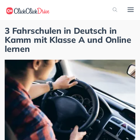
3 Fahrschulen in Deutsch in
Kamm mit Klasse A und Online
lernen