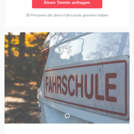
Einen Termin anfragen
30 Personen die diese Fahrschule gesehen haben