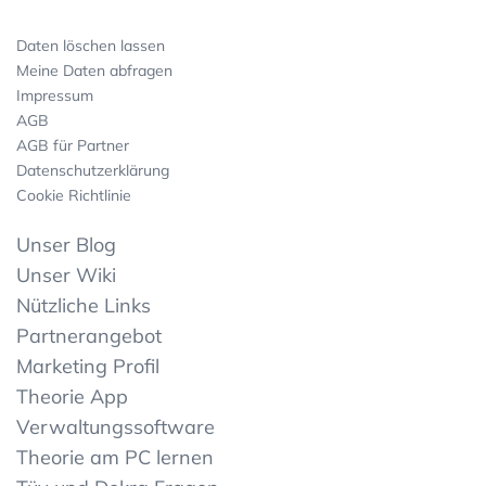
Daten löschen lassen
Meine Daten abfragen
Impressum
AGB
AGB für Partner
Datenschutzerklärung
Cookie Richtlinie
Unser Blog
Unser Wiki
Nützliche Links
Partnerangebot
Marketing Profil
Theorie App
Verwaltungssoftware
Theorie am PC lernen