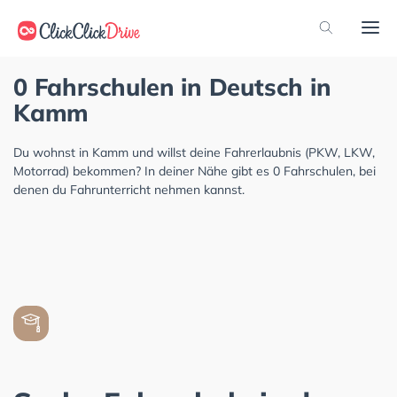
0 Fahrschulen in Deutsch in
Kamm
Du wohnst in Kamm und willst deine Fahrerlaubnis (PKW, LKW,
Motorrad) bekommen? In deiner Nähe gibt es 0 Fahrschulen, bei
denen du Fahrunterricht nehmen kannst.