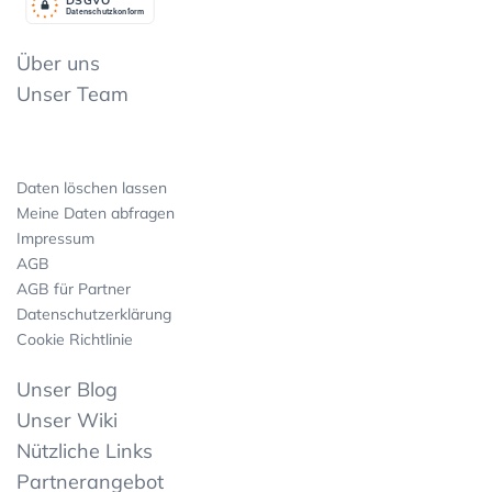
Datenschutzkonform
Über uns
Unser Team
Daten löschen lassen
Meine Daten abfragen
Impressum
AGB
AGB für Partner
Datenschutzerklärung
Cookie Richtlinie
Unser Blog
Unser Wiki
Nützliche Links
Partnerangebot