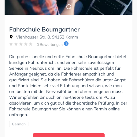
Fahrschule Baumgartner
Viehhauser Str. 8, 94152 Kamm
0 Bewertungen
Die professionelle und nette Fahrschule Baumgartner bietet
kundigen Fahrunterricht und einen sehr zuverlässigen
Service in Neuhaus am Inn. Die Fahrschule ist perfekt für
Anfänger geeignet, da die Fahrlehrer empathisch und
qualifiziert sind. Sie haben mit Fahrschülern die unter Angst
und Panik leiden sehr viel Erfahrung und wissen, wie man
am besten mit der Nervosität beim fahren umgehen muss.
Wir empfehlen dir auch online-theorie tests am PC zu
absolvieren, um dich gut auf die theoretische Prüfung. In der
Fahrschule Baumgartner Sie können einen Termin online
anfragen.
German