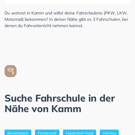
Du wohnst in Kamm und willst deine Fahrerlaubnis (PKW, LKW,
Motorrad) bekommen? In deiner Nähe gibt es 3 Fahrschulen, bei
denen du Fahrunterricht nehmen kannst.
Suche Fahrschule in der
Nähe von Kamm
Beutelsbach
Fürstenzell
Haidenhof-Nord
Heining