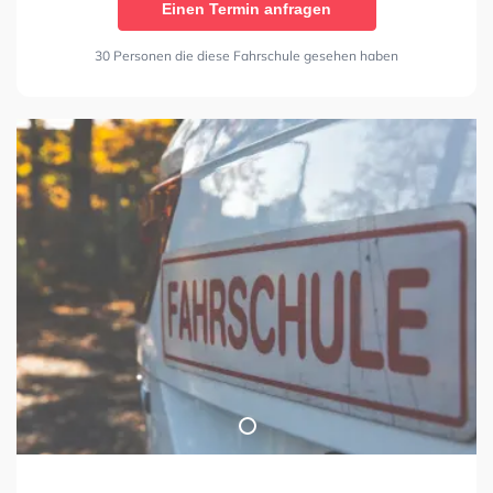
Einen Termin anfragen
30 Personen die diese Fahrschule gesehen haben