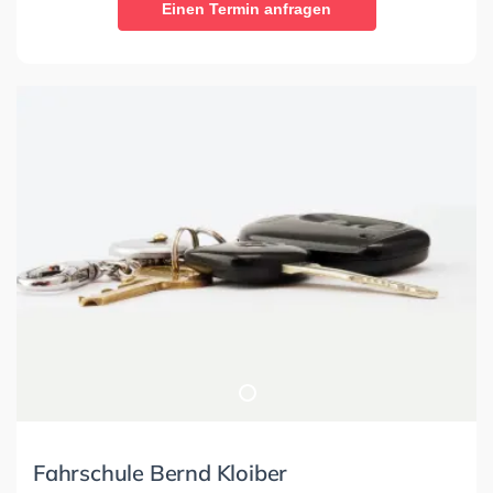
Einen Termin anfragen
Fahrschule Bernd Kloiber