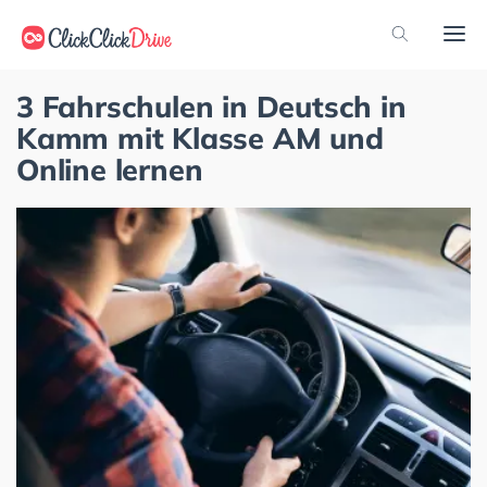
3 Fahrschulen in Deutsch in
Kamm mit Klasse AM und
Online lernen