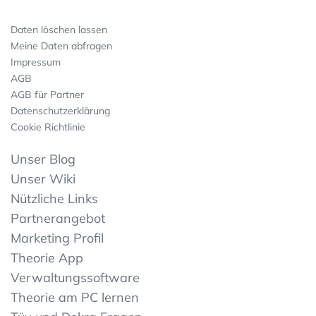
Daten löschen lassen
Meine Daten abfragen
Impressum
AGB
AGB für Partner
Datenschutzerklärung
Cookie Richtlinie
Unser Blog
Unser Wiki
Nützliche Links
Partnerangebot
Marketing Profil
Theorie App
Verwaltungssoftware
Theorie am PC lernen