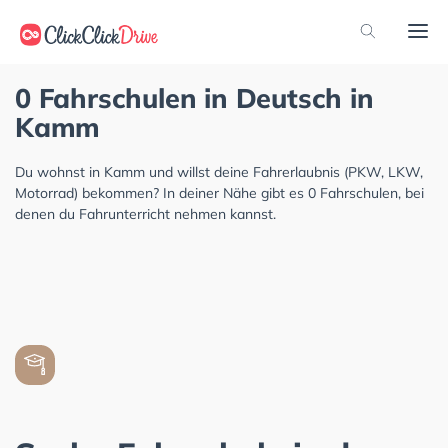
0 Fahrschulen in Deutsch in
Kamm
Du wohnst in Kamm und willst deine Fahrerlaubnis (PKW, LKW,
Motorrad) bekommen? In deiner Nähe gibt es 0 Fahrschulen, bei
denen du Fahrunterricht nehmen kannst.