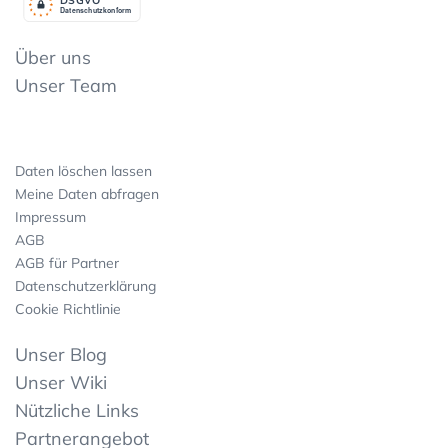
Datenschutzkonform
Über uns
Unser Team
Daten löschen lassen
Meine Daten abfragen
Impressum
AGB
AGB für Partner
Datenschutzerklärung
Cookie Richtlinie
Unser Blog
Unser Wiki
Nützliche Links
Partnerangebot