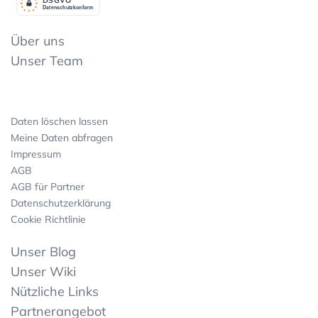
Datenschutzkonform
Über uns
Unser Team
Daten löschen lassen
Meine Daten abfragen
Impressum
AGB
AGB für Partner
Datenschutzerklärung
Cookie Richtlinie
Unser Blog
Unser Wiki
Nützliche Links
Partnerangebot