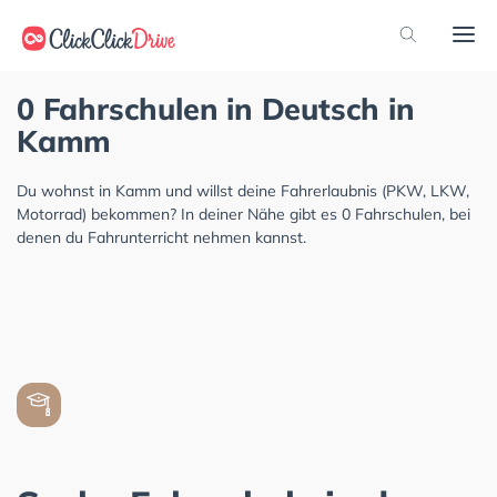
0 Fahrschulen in Deutsch in
Kamm
Du wohnst in Kamm und willst deine Fahrerlaubnis (PKW, LKW,
Motorrad) bekommen? In deiner Nähe gibt es 0 Fahrschulen, bei
denen du Fahrunterricht nehmen kannst.