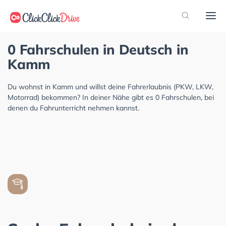
0 Fahrschulen in Deutsch in
Kamm
Du wohnst in Kamm und willst deine Fahrerlaubnis (PKW, LKW,
Motorrad) bekommen? In deiner Nähe gibt es 0 Fahrschulen, bei
denen du Fahrunterricht nehmen kannst.