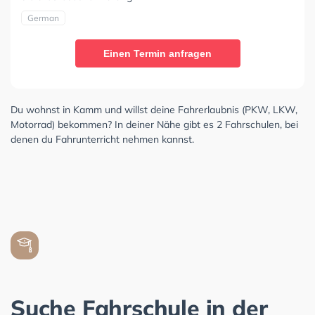
German
Einen Termin anfragen
Du wohnst in Kamm und willst deine Fahrerlaubnis (PKW, LKW,
Motorrad) bekommen? In deiner Nähe gibt es 2 Fahrschulen, bei
denen du Fahrunterricht nehmen kannst.
Suche Fahrschule in der