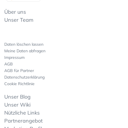
Über uns
Unser Team
Daten löschen lassen
Meine Daten abfragen
Impressum
AGB
AGB für Partner
Datenschutzerklärung
Cookie Richtlinie
Unser Blog
Unser Wiki
Nützliche Links
Partnerangebot