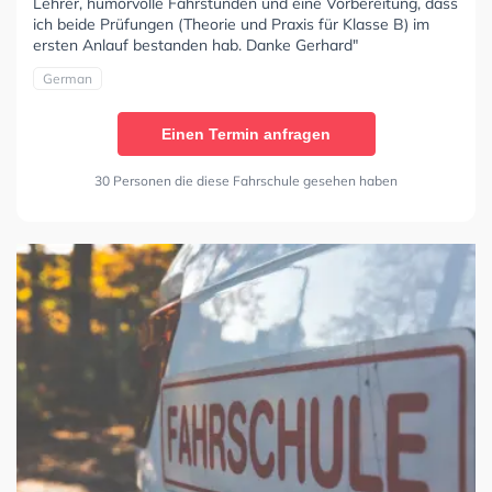
Lehrer, humorvolle Fahrstunden und eine Vorbereitung, dass
ich beide Prüfungen (Theorie und Praxis für Klasse B) im
ersten Anlauf bestanden hab. Danke Gerhard"
German
Einen Termin anfragen
30 Personen die diese Fahrschule gesehen haben