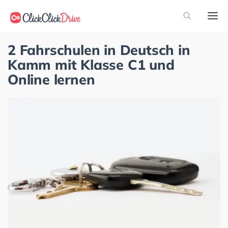
2 Fahrschulen in Deutsch in
Kamm mit Klasse C1 und
Online lernen