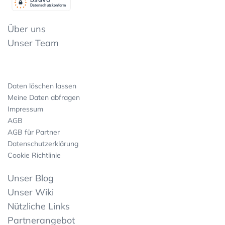
Datenschutzkonform
Über uns
Unser Team
Daten löschen lassen
Meine Daten abfragen
Impressum
AGB
AGB für Partner
Datenschutzerklärung
Cookie Richtlinie
Unser Blog
Unser Wiki
Nützliche Links
Partnerangebot