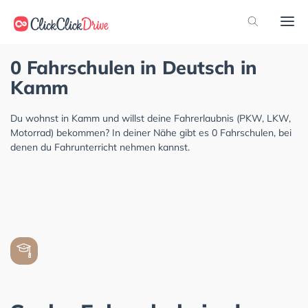
0 Fahrschulen in Deutsch in
Kamm
Du wohnst in Kamm und willst deine Fahrerlaubnis (PKW, LKW,
Motorrad) bekommen? In deiner Nähe gibt es 0 Fahrschulen, bei
denen du Fahrunterricht nehmen kannst.