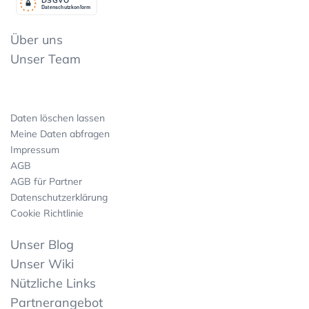
Datenschutzkonform
Über uns
Unser Team
Daten löschen lassen
Meine Daten abfragen
Impressum
AGB
AGB für Partner
Datenschutzerklärung
Cookie Richtlinie
Unser Blog
Unser Wiki
Nützliche Links
Partnerangebot