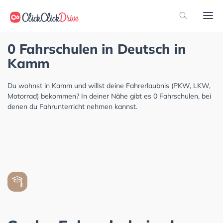
0 Fahrschulen in Deutsch in
Kamm
Du wohnst in Kamm und willst deine Fahrerlaubnis (PKW, LKW,
Motorrad) bekommen? In deiner Nähe gibt es 0 Fahrschulen, bei
denen du Fahrunterricht nehmen kannst.