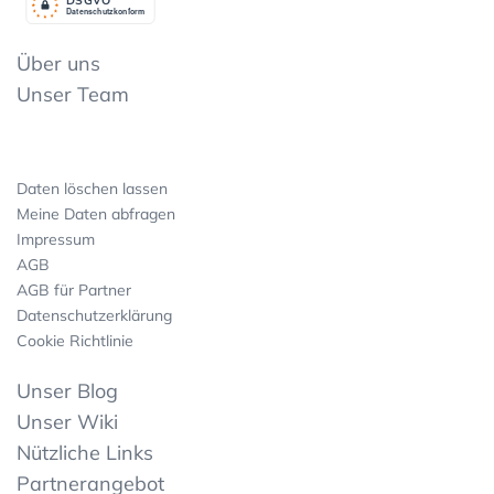
Datenschutzkonform
Über uns
Unser Team
Daten löschen lassen
Meine Daten abfragen
Impressum
AGB
AGB für Partner
Datenschutzerklärung
Cookie Richtlinie
Unser Blog
Unser Wiki
Nützliche Links
Partnerangebot