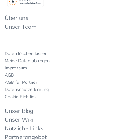
Datenschutzkonform
Über uns
Unser Team
Daten löschen lassen
Meine Daten abfragen
Impressum
AGB
AGB für Partner
Datenschutzerklärung
Cookie Richtlinie
Unser Blog
Unser Wiki
Nützliche Links
Partnerangebot