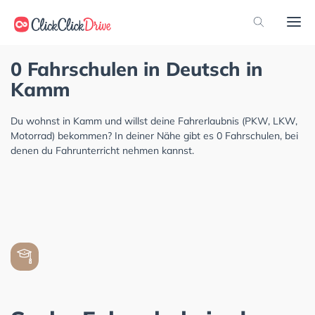
0 Fahrschulen in Deutsch in
Kamm
Du wohnst in Kamm und willst deine Fahrerlaubnis (PKW, LKW,
Motorrad) bekommen? In deiner Nähe gibt es 0 Fahrschulen, bei
denen du Fahrunterricht nehmen kannst.