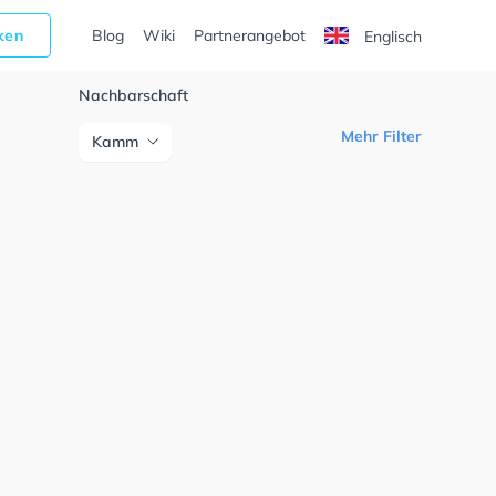
cken
Blog
Wiki
Partnerangebot
Englisch
Nachbarschaft
Mehr Filter
Kamm