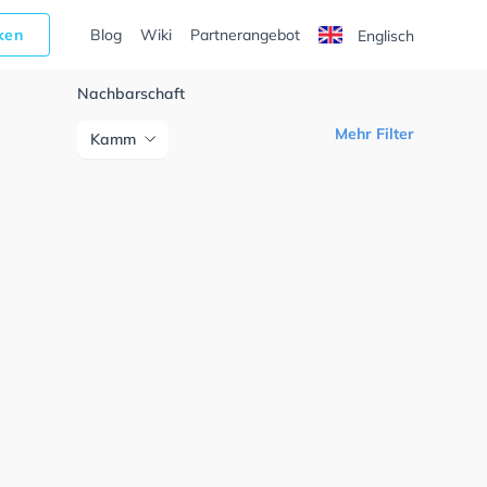
cken
Blog
Wiki
Partnerangebot
Englisch
Nachbarschaft
Mehr Filter
Kamm