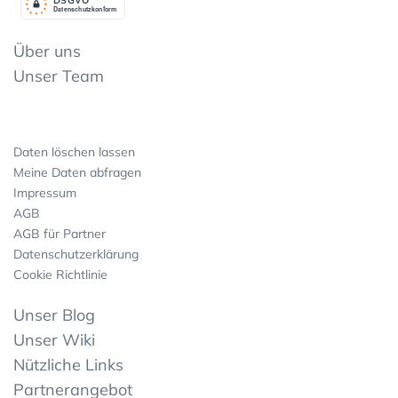
Datenschutzkonform
Über uns
Unser Team
Daten löschen lassen
Meine Daten abfragen
Impressum
AGB
AGB für Partner
Datenschutzerklärung
Cookie Richtlinie
Unser Blog
Unser Wiki
Nützliche Links
Partnerangebot