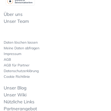
Datenschutzkonform
Über uns
Unser Team
Daten löschen lassen
Meine Daten abfragen
Impressum
AGB
AGB für Partner
Datenschutzerklärung
Cookie Richtlinie
Unser Blog
Unser Wiki
Nützliche Links
Partnerangebot