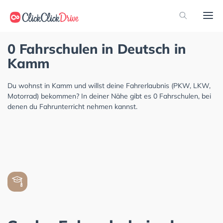
0 Fahrschulen in Deutsch in
Kamm
Du wohnst in Kamm und willst deine Fahrerlaubnis (PKW, LKW,
Motorrad) bekommen? In deiner Nähe gibt es 0 Fahrschulen, bei
denen du Fahrunterricht nehmen kannst.