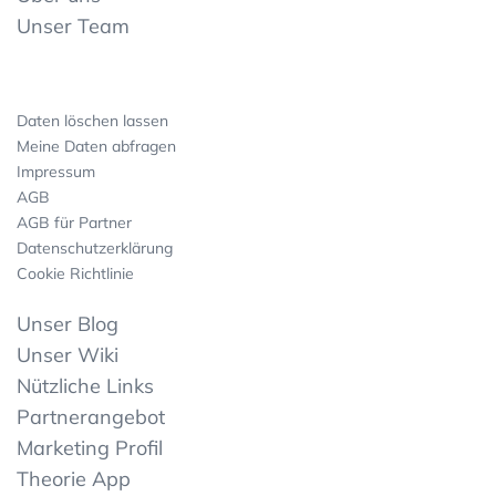
Unser Team
Daten löschen lassen
Meine Daten abfragen
Impressum
AGB
AGB für Partner
Datenschutzerklärung
Cookie Richtlinie
Unser Blog
Unser Wiki
Nützliche Links
Partnerangebot
Marketing Profil
Theorie App