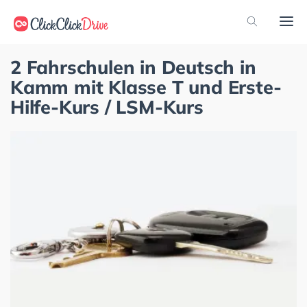
2 Fahrschulen in Deutsch in
Kamm mit Klasse T und Erste-
Hilfe-Kurs / LSM-Kurs