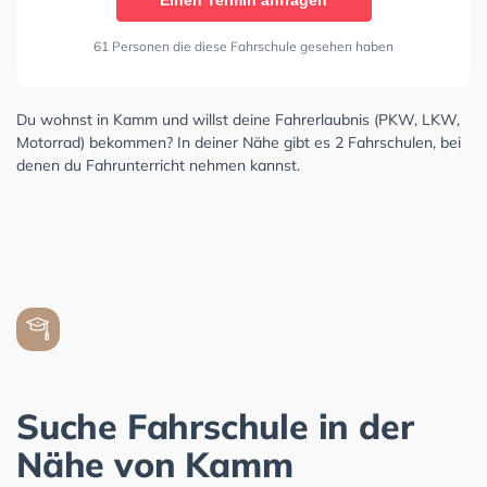
Einen Termin anfragen
61 Personen die diese Fahrschule gesehen haben
Du wohnst in Kamm und willst deine Fahrerlaubnis (PKW, LKW,
Motorrad) bekommen? In deiner Nähe gibt es 2 Fahrschulen, bei
denen du Fahrunterricht nehmen kannst.
Suche Fahrschule in der
Nähe von Kamm