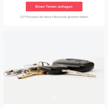
Einen Termin anfragen
137 Personen die diese Fahrschule gesehen haben