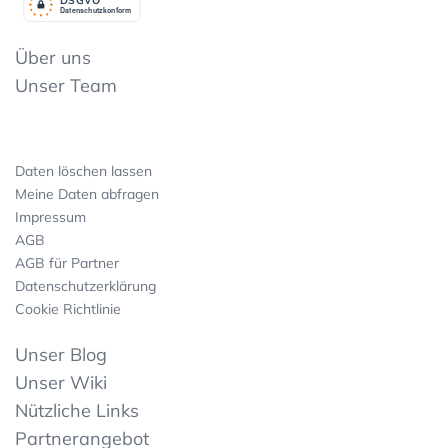
Datenschutzkonform
Über uns
Unser Team
Daten löschen lassen
Meine Daten abfragen
Impressum
AGB
AGB für Partner
Datenschutzerklärung
Cookie Richtlinie
Unser Blog
Unser Wiki
Nützliche Links
Partnerangebot