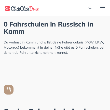
0 Fahrschulen in Russisch in
Kamm
Du wohnst in Kamm und willst deine Fahrerlaubnis (PKW, LKW,
Motorrad) bekommen? In deiner Nähe gibt es 0 Fahrschulen, bei
denen du Fahrunterricht nehmen kannst.