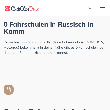
0 Fahrschulen in Russisch in
Kamm
Du wohnst in Kamm und willst deine Fahrerlaubnis (PKW, LKW,
Motorrad) bekommen? In deiner Nähe gibt es 0 Fahrschulen, bei
denen du Fahrunterricht nehmen kannst.