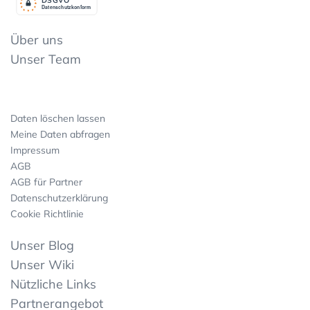
Datenschutzkonform
Über uns
Unser Team
Daten löschen lassen
Meine Daten abfragen
Impressum
AGB
AGB für Partner
Datenschutzerklärung
Cookie Richtlinie
Unser Blog
Unser Wiki
Nützliche Links
Partnerangebot