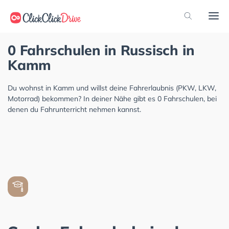
0 Fahrschulen in Russisch in
Kamm
Du wohnst in Kamm und willst deine Fahrerlaubnis (PKW, LKW,
Motorrad) bekommen? In deiner Nähe gibt es 0 Fahrschulen, bei
denen du Fahrunterricht nehmen kannst.