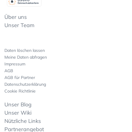
Datenschutzkonform
Über uns
Unser Team
Daten löschen lassen
Meine Daten abfragen
Impressum
AGB
AGB für Partner
Datenschutzerklärung
Cookie Richtlinie
Unser Blog
Unser Wiki
Nützliche Links
Partnerangebot