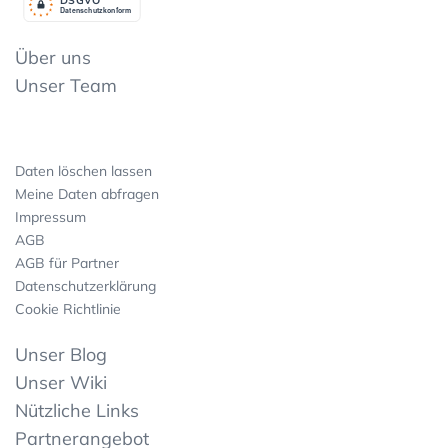
Datenschutzkonform
Über uns
Unser Team
Daten löschen lassen
Meine Daten abfragen
Impressum
AGB
AGB für Partner
Datenschutzerklärung
Cookie Richtlinie
Unser Blog
Unser Wiki
Nützliche Links
Partnerangebot