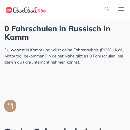
0 Fahrschulen in Russisch in
Kamm
Du wohnst in Kamm und willst deine Fahrerlaubnis (PKW, LKW,
Motorrad) bekommen? In deiner Nähe gibt es 0 Fahrschulen, bei
denen du Fahrunterricht nehmen kannst.