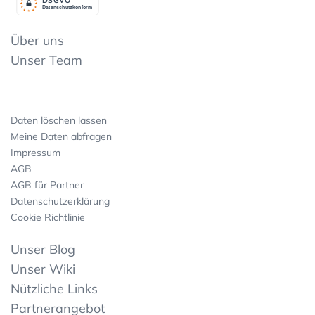
Datenschutzkonform
Über uns
Unser Team
Daten löschen lassen
Meine Daten abfragen
Impressum
AGB
AGB für Partner
Datenschutzerklärung
Cookie Richtlinie
Unser Blog
Unser Wiki
Nützliche Links
Partnerangebot