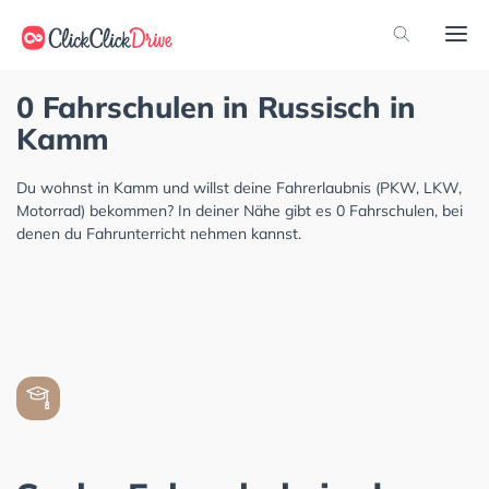
0 Fahrschulen in Russisch in
Kamm
Du wohnst in Kamm und willst deine Fahrerlaubnis (PKW, LKW,
Motorrad) bekommen? In deiner Nähe gibt es 0 Fahrschulen, bei
denen du Fahrunterricht nehmen kannst.