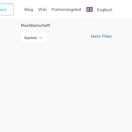
cken
Blog
Wiki
Partnerangebot
Englisch
Nachbarschaft
Mehr Filter
Kamm