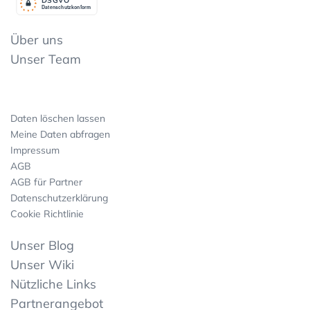
Datenschutzkonform
Über uns
Unser Team
Daten löschen lassen
Meine Daten abfragen
Impressum
AGB
AGB für Partner
Datenschutzerklärung
Cookie Richtlinie
Unser Blog
Unser Wiki
Nützliche Links
Partnerangebot