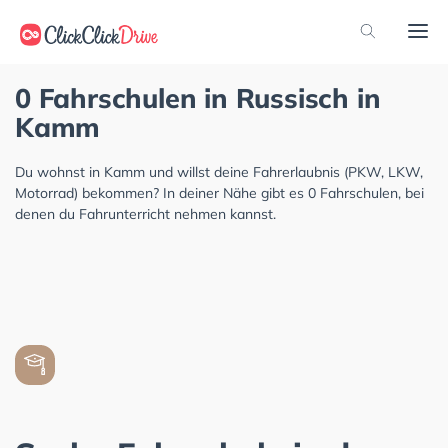
0 Fahrschulen in Russisch in
Kamm
Du wohnst in Kamm und willst deine Fahrerlaubnis (PKW, LKW,
Motorrad) bekommen? In deiner Nähe gibt es 0 Fahrschulen, bei
denen du Fahrunterricht nehmen kannst.