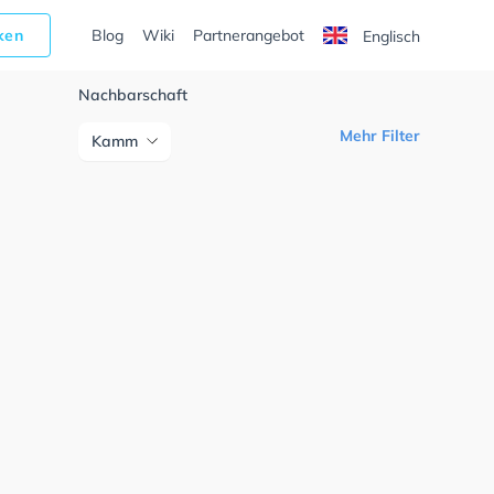
cken
Blog
Wiki
Partnerangebot
Englisch
Nachbarschaft
Mehr Filter
Kamm