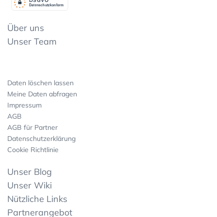
Datenschutzkonform
Über uns
Unser Team
Daten löschen lassen
Meine Daten abfragen
Impressum
AGB
AGB für Partner
Datenschutzerklärung
Cookie Richtlinie
Unser Blog
Unser Wiki
Nützliche Links
Partnerangebot