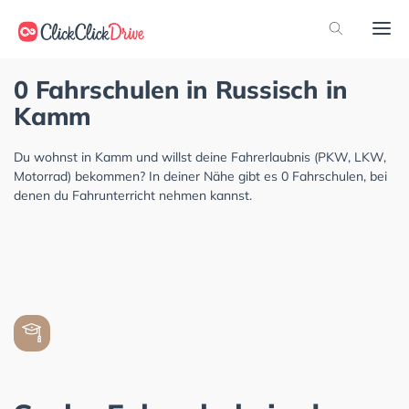
0 Fahrschulen in Russisch in
Kamm
Du wohnst in Kamm und willst deine Fahrerlaubnis (PKW, LKW,
Motorrad) bekommen? In deiner Nähe gibt es 0 Fahrschulen, bei
denen du Fahrunterricht nehmen kannst.