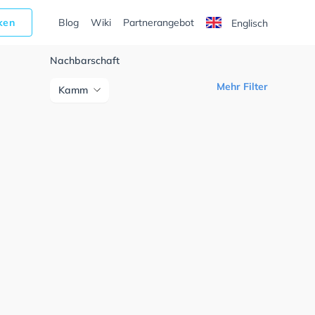
cken
Blog
Wiki
Partnerangebot
Englisch
Nachbarschaft
Mehr Filter
Kamm