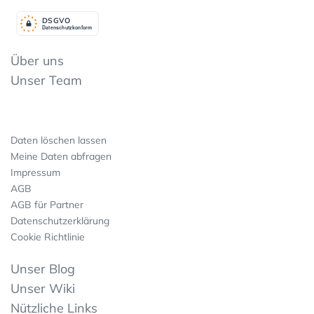
DSGV
O
Datenschutzkonform
Über uns
Unser Team
Daten löschen lassen
Meine Daten abfragen
Impressum
AGB
AGB für Partner
Datenschutzerklärung
Cookie Richtlinie
Unser Blog
Unser Wiki
Nützliche Links