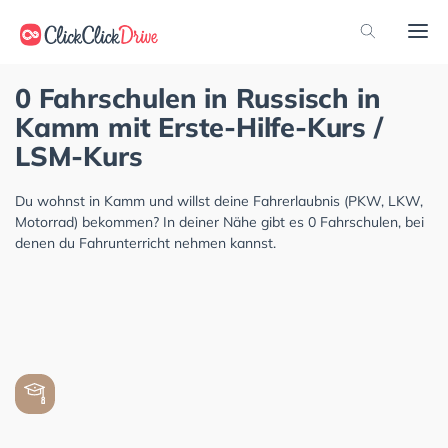
0 Fahrschulen in Russisch in
Kamm mit Erste-Hilfe-Kurs /
LSM-Kurs
Du wohnst in Kamm und willst deine Fahrerlaubnis (PKW, LKW,
Motorrad) bekommen? In deiner Nähe gibt es 0 Fahrschulen, bei
denen du Fahrunterricht nehmen kannst.