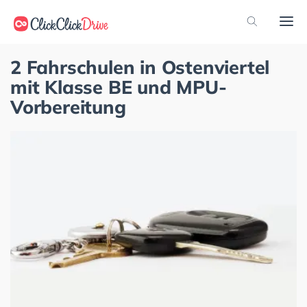
2 Fahrschulen in Ostenviertel
mit Klasse BE und MPU-
Vorbereitung