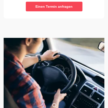
Einen Termin anfragen