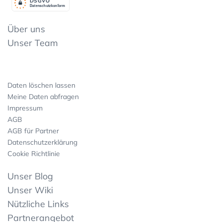
DSGV
O
Datenschutzkonform
Über uns
Unser Team
Daten löschen lassen
Meine Daten abfragen
Impressum
AGB
AGB für Partner
Datenschutzerklärung
Cookie Richtlinie
Unser Blog
Unser Wiki
Nützliche Links
Partnerangebot