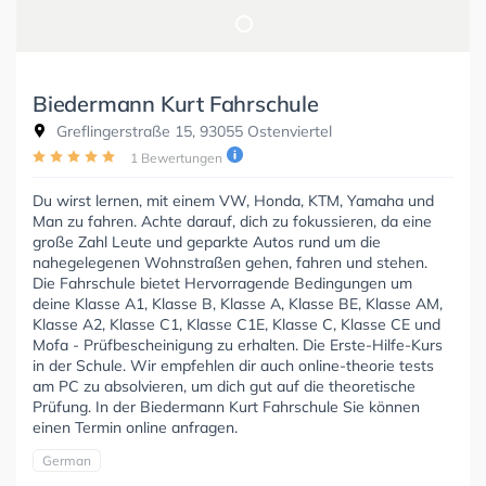
Biedermann Kurt Fahrschule
Greflingerstraße 15, 93055 Ostenviertel
1 Bewertungen
Du wirst lernen, mit einem VW, Honda, KTM, Yamaha und
Man zu fahren. Achte darauf, dich zu fokussieren, da eine
große Zahl Leute und geparkte Autos rund um die
nahegelegenen Wohnstraßen gehen, fahren und stehen.
Die Fahrschule bietet Hervorragende Bedingungen um
deine Klasse A1, Klasse B, Klasse A, Klasse BE, Klasse AM,
Klasse A2, Klasse C1, Klasse C1E, Klasse C, Klasse CE und
Mofa - Prüfbescheinigung zu erhalten. Die Erste-Hilfe-Kurs
in der Schule. Wir empfehlen dir auch online-theorie tests
am PC zu absolvieren, um dich gut auf die theoretische
Prüfung. In der Biedermann Kurt Fahrschule Sie können
einen Termin online anfragen.
German