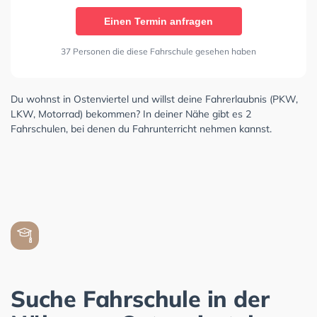
Einen Termin anfragen
37 Personen die diese Fahrschule gesehen haben
Du wohnst in Ostenviertel und willst deine Fahrerlaubnis (PKW,
LKW, Motorrad) bekommen? In deiner Nähe gibt es 2
Fahrschulen, bei denen du Fahrunterricht nehmen kannst.
Suche Fahrschule in der