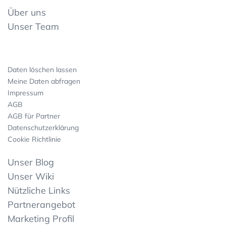
Über uns
Unser Team
Daten löschen lassen
Meine Daten abfragen
Impressum
AGB
AGB für Partner
Datenschutzerklärung
Cookie Richtlinie
Unser Blog
Unser Wiki
Nützliche Links
Partnerangebot
Marketing Profil