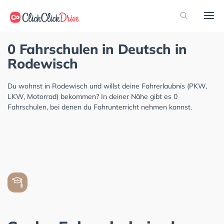
0 Fahrschulen in Deutsch in
Rodewisch
Du wohnst in Rodewisch und willst deine Fahrerlaubnis (PKW,
LKW, Motorrad) bekommen? In deiner Nähe gibt es 0
Fahrschulen, bei denen du Fahrunterricht nehmen kannst.