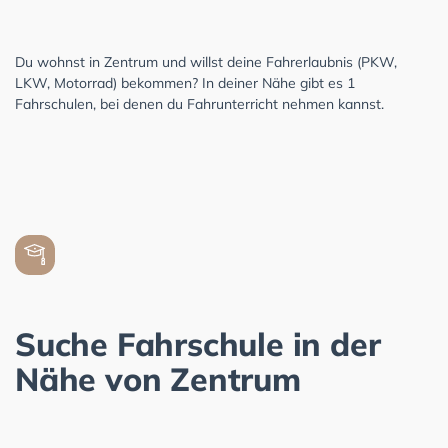
Du wohnst in Zentrum und willst deine Fahrerlaubnis (PKW,
LKW, Motorrad) bekommen? In deiner Nähe gibt es 1
Fahrschulen, bei denen du Fahrunterricht nehmen kannst.
Suche Fahrschule in der
Nähe von Zentrum