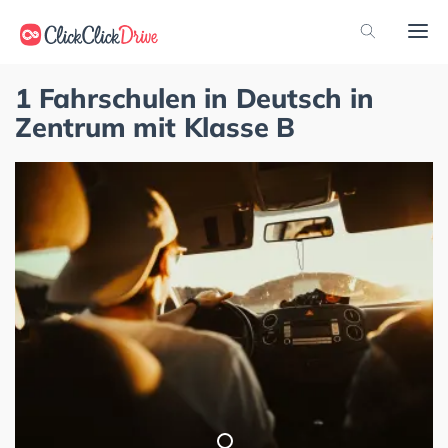
1 Fahrschulen in Deutsch in
Zentrum mit Klasse B