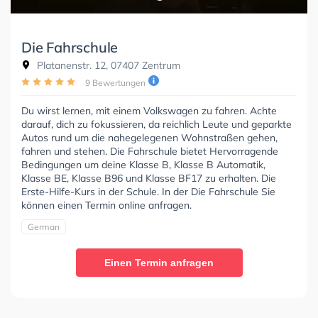
Die Fahrschule
Platanenstr. 12, 07407 Zentrum
9 Bewertungen
Du wirst lernen, mit einem Volkswagen zu fahren. Achte
darauf, dich zu fokussieren, da reichlich Leute und geparkte
Autos rund um die nahegelegenen Wohnstraßen gehen,
fahren und stehen. Die Fahrschule bietet Hervorragende
Bedingungen um deine Klasse B, Klasse B Automatik,
Klasse BE, Klasse B96 und Klasse BF17 zu erhalten. Die
Erste-Hilfe-Kurs in der Schule. In der Die Fahrschule Sie
können einen Termin online anfragen.
German
Einen Termin anfragen