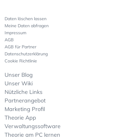
Daten löschen lassen
Meine Daten abfragen
Impressum
AGB
AGB für Partner
Datenschutzerklärung
Cookie Richtlinie
Unser Blog
Unser Wiki
Nützliche Links
Partnerangebot
Marketing Profil
Theorie App
Verwaltungssoftware
Theorie am PC lernen