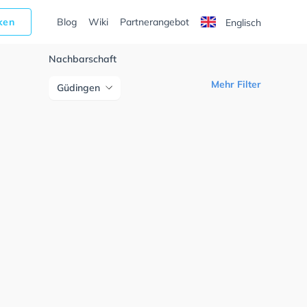
cken
Blog
Wiki
Partnerangebot
Englisch
Nachbarschaft
Mehr Filter
Güdingen