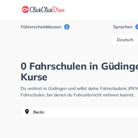
Führerscheinklassen
Sprachen
Deutsch
0 Fahrschulen in Güdinge
Kurse
Du wohnst in Güdingen und willst deine Fahrerlaubnis (PK
Fahrschulen, bei denen du Fahrunterricht nehmen kannst.