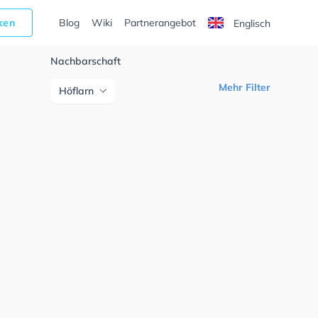
cken
Blog
Wiki
Partnerangebot
Englisch
Nachbarschaft
Mehr Filter
Höflarn