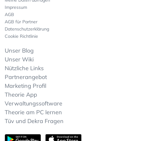
Meine Daten abfragen
Impressum
AGB
AGB für Partner
Datenschutzerklärung
Cookie Richtlinie
Unser Blog
Unser Wiki
Nützliche Links
Partnerangebot
Marketing Profil
Theorie App
Verwaltungssoftware
Theorie am PC lernen
Tüv und Dekra Fragen