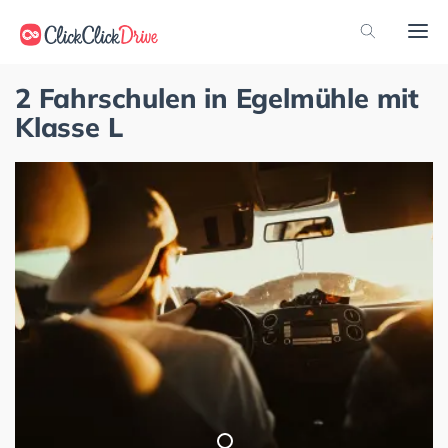
2 Fahrschulen in Egelmühle mit
Klasse L