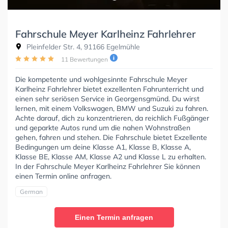
Fahrschule Meyer Karlheinz Fahrlehrer
Pleinfelder Str. 4, 91166 Egelmühle
11 Bewertungen
Die kompetente und wohlgesinnte Fahrschule Meyer
Karlheinz Fahrlehrer bietet exzellenten Fahrunterricht und
einen sehr seriösen Service in Georgensgmünd. Du wirst
lernen, mit einem Volkswagen, BMW und Suzuki zu fahren.
Achte darauf, dich zu konzentrieren, da reichlich Fußgänger
und geparkte Autos rund um die nahen Wohnstraßen
gehen, fahren und stehen. Die Fahrschule bietet Exzellente
Bedingungen um deine Klasse A1, Klasse B, Klasse A,
Klasse BE, Klasse AM, Klasse A2 und Klasse L zu erhalten.
In der Fahrschule Meyer Karlheinz Fahrlehrer Sie können
einen Termin online anfragen.
German
Einen Termin anfragen