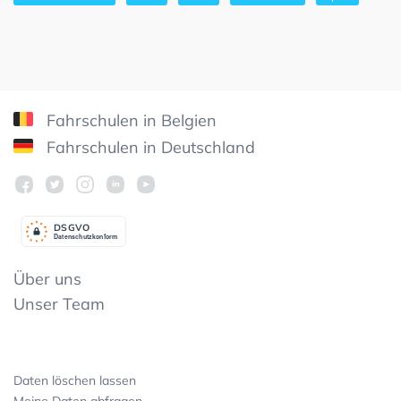
Fahrschulen in Belgien
Fahrschulen in Deutschland
DSGV
O
Datenschutzkonform
Über uns
Unser Team
Daten löschen lassen