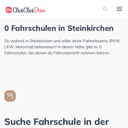
0 Fahrschulen in Steinkirchen
Du wohnst in Steinkirchen und willst deine Fahrerlaubnis (PKW,
LKW, Motorrad) bekommen? In deiner Nähe gibt es 0
Fahrschulen, bei denen du Fahrunterricht nehmen kannst.
Suche Fahrschule in der