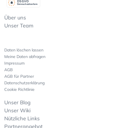
DSGV
O
Datenschutzkonform
Über uns
Unser Team
Daten löschen lassen
Meine Daten abfragen
Impressum
AGB
AGB für Partner
Datenschutzerklärung
Cookie Richtlinie
Unser Blog
Unser Wiki
Nützliche Links
Partnerangebot