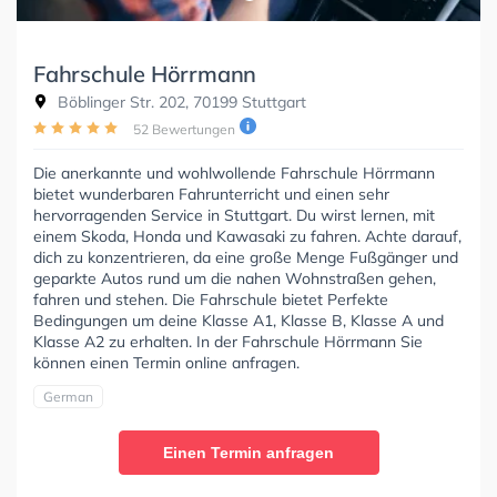
Fahrschule Hörrmann
Böblinger Str. 202, 70199 Stuttgart
52 Bewertungen
Die anerkannte und wohlwollende Fahrschule Hörrmann
bietet wunderbaren Fahrunterricht und einen sehr
hervorragenden Service in Stuttgart. Du wirst lernen, mit
einem Skoda, Honda und Kawasaki zu fahren. Achte darauf,
dich zu konzentrieren, da eine große Menge Fußgänger und
geparkte Autos rund um die nahen Wohnstraßen gehen,
fahren und stehen. Die Fahrschule bietet Perfekte
Bedingungen um deine Klasse A1, Klasse B, Klasse A und
Klasse A2 zu erhalten. In der Fahrschule Hörrmann Sie
können einen Termin online anfragen.
German
Einen Termin anfragen