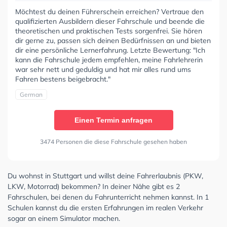
Möchtest du deinen Führerschein erreichen? Vertraue den
qualifizierten Ausbildern dieser Fahrschule und beende die
theoretischen und praktischen Tests sorgenfrei. Sie hören
dir gerne zu, passen sich deinen Bedürfnissen an und bieten
dir eine persönliche Lernerfahrung. Letzte Bewertung: "Ich
kann die Fahrschule jedem empfehlen, meine Fahrlehrerin
war sehr nett und geduldig und hat mir alles rund ums
Fahren bestens beigebracht."
German
Einen Termin anfragen
3474 Personen die diese Fahrschule gesehen haben
Du wohnst in Stuttgart und willst deine Fahrerlaubnis (PKW,
LKW, Motorrad) bekommen? In deiner Nähe gibt es 2
Fahrschulen, bei denen du Fahrunterricht nehmen kannst. In 1
Schulen kannst du die ersten Erfahrungen im realen Verkehr
sogar an einem Simulator machen.