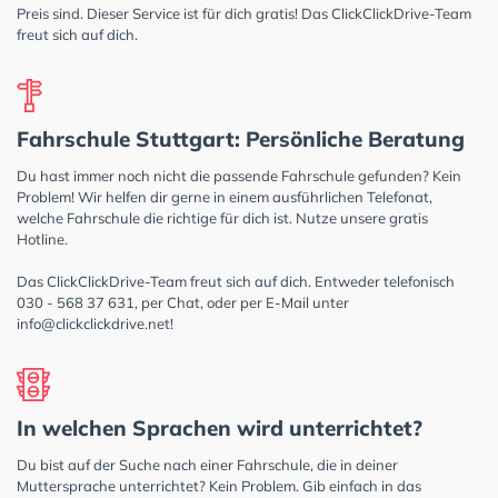
Preis sind. Dieser Service ist für dich gratis! Das ClickClickDrive-Team
freut sich auf dich.
Fahrschule Stuttgart: Persönliche Beratung
Du hast immer noch nicht die passende Fahrschule gefunden? Kein
Problem! Wir helfen dir gerne in einem ausführlichen Telefonat,
welche Fahrschule die richtige für dich ist. Nutze unsere gratis
Hotline.
Das ClickClickDrive-Team freut sich auf dich. Entweder telefonisch
030 - 568 37 631, per Chat, oder per E-Mail unter
info@clickclickdrive.net
!
In welchen Sprachen wird unterrichtet?
Du bist auf der Suche nach einer Fahrschule, die in deiner
Muttersprache unterrichtet? Kein Problem. Gib einfach in das