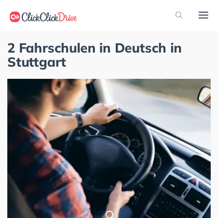
2 Fahrschulen in Deutsch in
Stuttgart