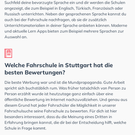
Suchfeld deine bevorzugte Sprache ein und dir werden die Schulen
angezeigt, die zum Beispiel in Englisch, Türkisch, Französisch oder
Russisch unterrichten. Neben der gesprochenen Sprache kannst du
auch bei der Fahrschule nachfragen, ob sie dir zusätzlich
Unterrichtsmaterialien in deiner Sprache anbieten können. Moderne
und aktuelle Lern Apps bieten zum Beispiel mehrere Sprachen zur
Auswahl an.
Welche Fahrschule in Stuttgart hat die
besten Bewertungen?
Die beste Werbung war und ist die Mundpropaganda. Gute Arbeit
spricht sich buchstäblich rum. Was früher tatsächlich von Person zu
Person erzählt wurde ist heutzutage ganz einfach über eine
öffentliche Bewertung im Internet nachzuvollziehen. Und genau aus
diesem Grund hat jeder Fahrschüler die Möglichkeit in unserer
Fahrschulsuche seine Fahrschule zu bewerten. Für dich ist hier
besonders interessant, dass du die Meinung eines Dritten in
Erfahrung bringen kannst, die dir bei der Entscheidung hilft, welche
Schule in Frage kommt.