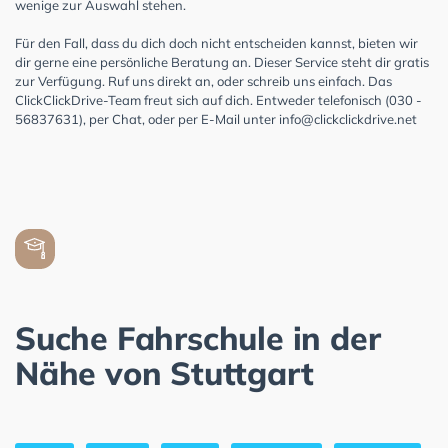
wenige zur Auswahl stehen.
Für den Fall, dass du dich doch nicht entscheiden kannst, bieten wir
dir gerne eine persönliche Beratung an. Dieser Service steht dir gratis
zur Verfügung. Ruf uns direkt an, oder schreib uns einfach. Das
ClickClickDrive-Team freut sich auf dich. Entweder telefonisch (030 -
56837631), per Chat, oder per E-Mail unter
info@clickclickdrive.net
Suche Fahrschule in der
Nähe von Stuttgart