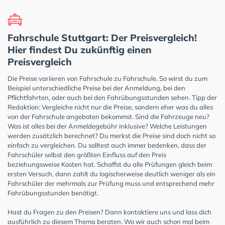
Fahrschule Stuttgart: Der Preisvergleich!
Hier findest Du zukünftig einen
Preisvergleich
Die Preise variieren von Fahrschule zu Fahrschule. So wirst du zum
Beispiel unterschiedliche Preise bei der Anmeldung, bei den
Pflichtfahrten, oder auch bei den Fahrübungsstunden sehen. Tipp der
Redaktion: Vergleiche nicht nur die Preise, sondern eher was du alles
von der Fahrschule angeboten bekommst. Sind die Fahrzeuge neu?
Was ist alles bei der Anmeldegebühr inklusive? Welche Leistungen
werden zusätzlich berechnet? Du merkst die Preise sind doch nicht so
einfach zu vergleichen. Du solltest auch immer bedenken, dass der
Fahrschüler selbst den größten Einfluss auf den Preis
beziehungsweise Kosten hat. Schaffst du alle Prüfungen gleich beim
ersten Versuch, dann zahlt du logischerweise deutlich weniger als ein
Fahrschüler der mehrmals zur Prüfung muss und entsprechend mehr
Fahrübungsstunden benötigt.
Hast du Fragen zu den Preisen? Dann kontaktiere uns und lass dich
ausführlich zu diesem Thema beraten. Wo wir auch schon mal beim